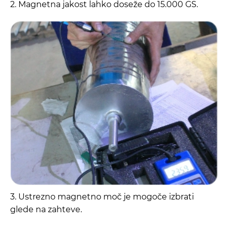
2. Magnetna jakost lahko doseže do 15.000 GS.
3. Ustrezno magnetno moč je mogoče izbrati
glede na zahteve.