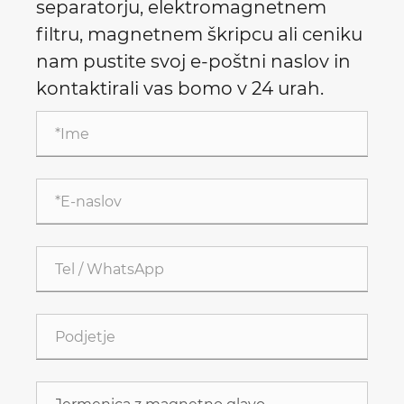
separatorju, elektromagnetnem
filtru, magnetnem škripcu ali ceniku
nam pustite svoj e-poštni naslov in
kontaktirali vas bomo v 24 urah.