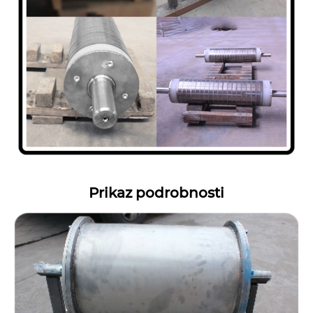
Prikaz podrobnosti