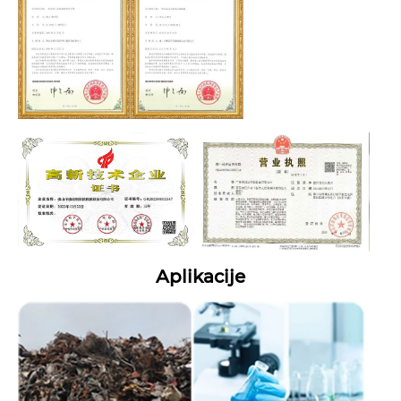
Aplikacije